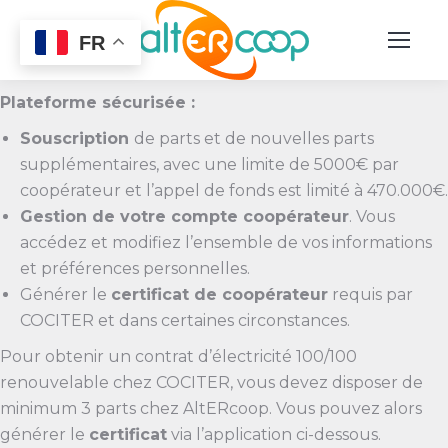
FR
Plateforme sécurisée :
Souscription
de parts et de nouvelles parts
supplémentaires, avec une limite de 5000€ par
coopérateur et l’appel de fonds est limité à 470.000€.
Gestion de votre compte coopérateur
. Vous
accédez et modifiez l’ensemble de vos informations
et préférences personnelles.
Générer le
certificat de coopérateur
requis par
COCITER et dans certaines circonstances.
Pour obtenir un contrat d’électricité 100/100
renouvelable chez COCITER, vous devez disposer de
minimum 3 parts chez AltERcoop. Vous pouvez alors
générer le
certificat
via l’application ci-dessous.