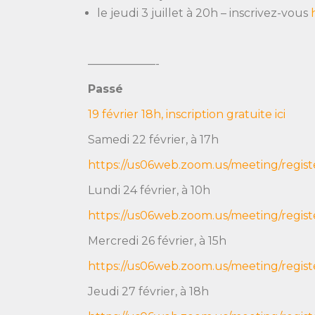
le jeudi 3 juillet à 20h – inscrivez-vous
——————-
Passé
19 février 18h, inscription gratuite ici
Samedi 22 février, à 17h
https://us06web.zoom.us/meeting/regi
Lundi 24 février, à 10h
https://us06web.zoom.us/meeting/regi
Mercredi 26 février, à 15h
https://us06web.zoom.us/meeting/regis
Jeudi 27 février, à 18h