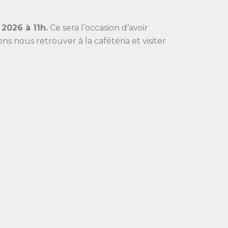
2026 à 11h.
Ce sera l’occasion d’avoir
 nous retrouver à la cafétéria et visiter