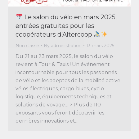
Le salon du vélo en mars 2025,
entrées gratuites pour les
coopérateurs d’Altercoop
Non classé
By
administration
13 mars 2025
Du 21 au 23 mars 2025, le salon du vélo
revient à Tour & Taxis ! Un événement
incontournable pour tous les passionnés
de vélo et les adeptes de la mobilité active :
vélos électriques, cargo-bikes, cyclo-
logistique, équipements techniques et
solutions de voyage… > Plus de 110
exposants vous feront découvrir les
dernières innovations et…